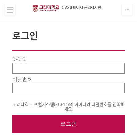
로그인
아이디
비밀번호
고려대학교 포털시스템(KUPID)의 아이디와 비밀번호를 입력하
세요.